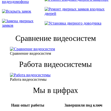
Сравнение видеосистем
Сравнение видеосистем
Работа видеосистемы
Работа видеосистемы
Мы в цифрах
Наш опыт работы
Завершили под ключ