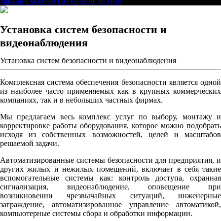
Заказать монтаж со скидкой до 10%
Установка систем безопасности и
видеонаблюдения
Установка систем безопасности и видеонаблюдения
Комплексная система обеспечения безопасности является одной
из наиболее часто применяемых как в крупных коммерческих
компаниях, так и в небольших частных фирмах.
Мы предлагаем весь комплекс услуг по выбору, монтажу и
корректировке работы оборудования, которое можно подобрать
исходя из собственных возможностей, целей и масштабов
решаемой задачи.
Автоматизированные системы безопасности для предприятия, и
других жилых и нежилых помещений, включает в себя такие
вспомогательные системы как: контроль доступа, охранная
сигнализация, видеонаблюдение, оповещение при
возникновении чрезвычайных ситуаций, инженерные
заграждение, автоматизированное управление автоматикой,
компьютерные системы сбора и обработки информации.