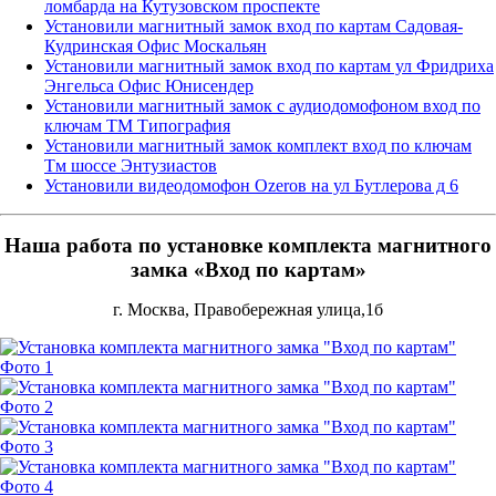
ломбарда на Кутузовском проспекте
Установили магнитный замок вход по картам Садовая-
Кудринская Офис Москальян
Установили магнитный замок вход по картам ул Фридриха
Энгельса Офис Юнисендер
Установили магнитный замок с аудиодомофоном вход по
ключам ТМ Типография
Установили магнитный замок комплект вход по ключам
Тм шоссе Энтузиастов
Установили видеодомофон Ozeroв на ул Бутлерова д 6
Наша работа по установке комплекта магнитного
замка «Вход по картам»
г. Москва, Правобережная улица,1б