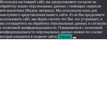
Используя настоящий сайт, вы предоставляете согласие на
обработку ваших персональных данных с помощью сервисов
веб-аналитики (Яндекс метрика). Мы используем куки для
наилучшего представления нашего сайта. Если Вы продолжите
использовать сайт, мы будем считать что Вас это устраивает, и
вы соглашаетесь на обработку персональных данных и согласны
c политикой конфиденциальности. Ознакомиться с политикой
конфиденциальности персональных данных можно по ссылке
которая находится в подвале сайта.
Хорошо