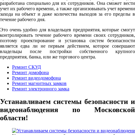
разработана специально для их сотрудников. Она сможет вести
учет их рабочего времени, а также организовывать учет времени
захода на объект и даже количества выходов за его пределы в
течение рабочего дня.
Это очень удобно для владельцев предприятия, которые смогут
контролировать течение рабочего времени своих сотрудников,
поэтому проектирование и установка систем безопасности
является едва ли не первым действием, которое совершают
владельцы после постройки собственного крупного
предприятия, банка, или же торгового центра.
Ремонт СКУД
Ремонт домофона
Ремонт видеодомофона
Ремонт магнитных замков
Ремонт электронного замка
Устанавливаем системы безопасности и
видеонаблюдения по Московской
области!