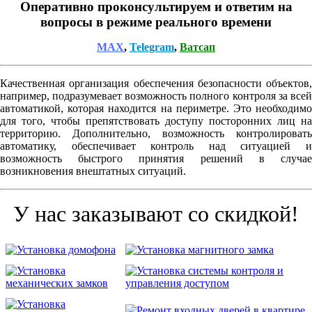
Оперативно проконсультируем и ответим на
вопросы в режиме реального времени
MAX
,
Telegram
,
Ватсап
Качественная организация обеспечения безопасности объектов,
например, подразумевает возможность полного контроля за всей
автоматикой, которая находится на периметре. Это необходимо
для того, чтобы препятствовать доступу посторонних лиц на
территорию. Дополнительно, возможность контролировать
автоматику, обеспечивает контроль над ситуацией и
возможность быстрого принятия решений в случае
возникновения внештатных ситуаций.
У нас заказывают со скидкой!