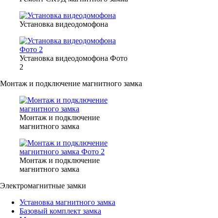
Установка видеодомофона
Установка видеодомофона Фото
2
Монтаж и подключение магнитного замка
Монтаж и подключение
магнитного замка
Монтаж и подключение
магнитного замка
Электромагнитные замки
Установка магнитного замка
Базовый комплект замка