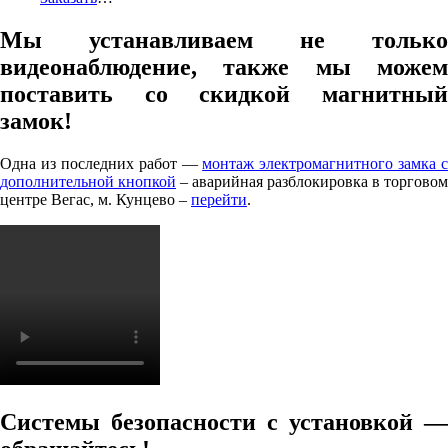
Мы устанавливаем не только
видеонаблюдение, также мы можем
поставить со скидкой магнитный
замок!
Одна из последних работ —
монтаж электромагнитного замка с
дополнительной кнопкой
– аварийная разблокировка в торговом
центре Вегас, м. Кунцево –
перейти
.
Системы безопасности с установкой —