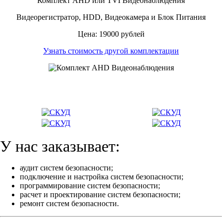
Комплект AHD или TVI Видеонаблюдения
Видеорегистратор, HDD, Видеокамера и Блок Питания
Цена: 19000 рублей
Узнать стоимость другой комплектации
У нас заказывает:
аудит систем безопасности;
подключение и настройка систем безопасности;
программирование систем безопасности;
расчет и проектирование систем безопасности;
ремонт систем безопасности.