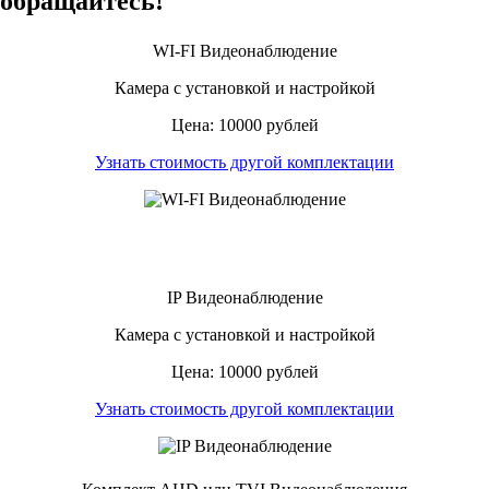
обращайтесь!
WI-FI Видеонаблюдение
Камера с установкой и настройкой
Цена: 10000 рублей
Узнать стоимость другой комплектации
IP Видеонаблюдение
Камера с установкой и настройкой
Цена: 10000 рублей
Узнать стоимость другой комплектации