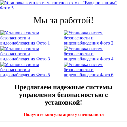
Мы за работой!
Предлагаем надежные системы
управления безопасностью с
установкой!
Получите консультацию у специалиста