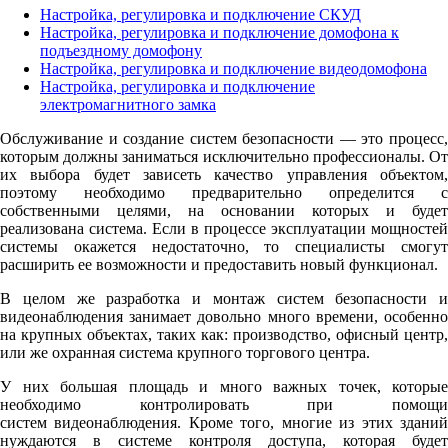
Настройка, регулировка и подключение СКУД
Настройка, регулировка и подключение домофона к
подъездному домофону
Настройка, регулировка и подключение видеодомофона
Настройка, регулировка и подключение
электромагнитного замка
Обслуживание и создание систем безопасности — это процесс,
которым должны заниматься исключительно профессионалы. От
их выбора будет зависеть качество управления объектом,
поэтому необходимо предварительно определится с
собственными целями, на основании которых и будет
реализована система. Если в процессе эксплуатации мощностей
системы окажется недостаточно, то специалисты смогут
расширить ее возможности и предоставить новый функционал.
В целом же разработка и монтаж систем безопасности и
видеонаблюдения занимает довольно много времени, особенно
на крупных объектах, таких как: производство, офисный центр,
или же охранная система крупного торгового центра.
У них большая площадь и много важных точек, которые
необходимо контролировать при помощи
систем видеонаблюдения. Кроме того, многие из этих зданий
нуждаются в системе контроля доступа, которая будет