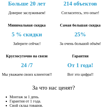
Больше 20 лет
214 объектов
Доверие заслуживаем!
Согласитесь, это опыт!
Минимальная скидка
Самая большая скидка
5 % скидки
25%
Заберите сейчас!
За очень большой объём!
Круглосуточно на связи
Гарантия
24 /7
От 1 года!
Мы уважаем своих клиентов!!
Вот это цифра!!
За что нас ценят?
Монтаж за 1 день.
Гарантия от 1 года.
Свой склад товаров.